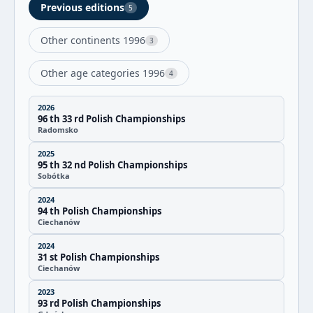
Previous editions
5
Other continents 1996
3
Other age categories 1996
4
2026
96 th 33 rd Polish Championships
Radomsko
2025
95 th 32 nd Polish Championships
Sobótka
2024
94 th Polish Championships
Ciechanów
2024
31 st Polish Championships
Ciechanów
2023
93 rd Polish Championships