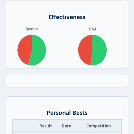
Effectiveness
Personal Bests
Result
Date
Competition