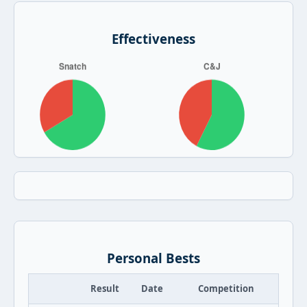
Effectiveness
Personal Bests
Result
Date
Competition