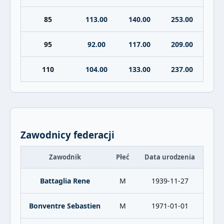
85
113.00
140.00
253.00
95
92.00
117.00
209.00
110
104.00
133.00
237.00
Zawodnicy federacji
Zawodnik
Płeć
Data urodzenia
Battaglia Rene
M
1939-11-27
Bonventre Sebastien
M
1971-01-01