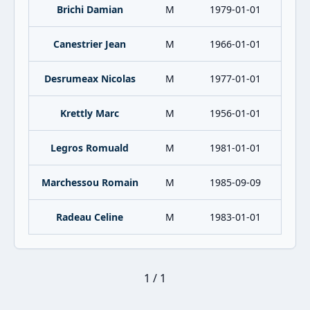
Brichi Damian
M
1979-01-01
Canestrier Jean
M
1966-01-01
Desrumeax Nicolas
M
1977-01-01
Krettly Marc
M
1956-01-01
Legros Romuald
M
1981-01-01
Marchessou Romain
M
1985-09-09
Radeau Celine
M
1983-01-01
1 / 1